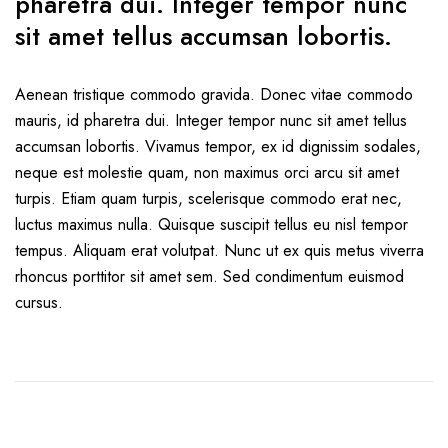
pharetra dui. Integer tempor nunc
sit amet tellus accumsan lobortis.
Aenean tristique commodo gravida. Donec vitae commodo
mauris, id pharetra dui. Integer tempor nunc sit amet tellus
accumsan lobortis. Vivamus tempor, ex id dignissim sodales,
neque est molestie quam, non maximus orci arcu sit amet
turpis. Etiam quam turpis, scelerisque commodo erat nec,
luctus maximus nulla. Quisque suscipit tellus eu nisl tempor
tempus. Aliquam erat volutpat. Nunc ut ex quis metus viverra
rhoncus porttitor sit amet sem. Sed condimentum euismod
cursus.