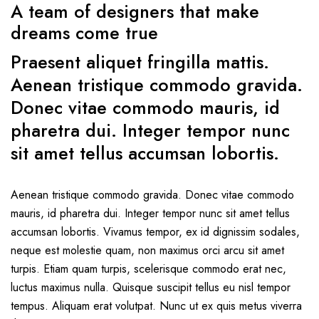
A team of designers that make
dreams come true
Praesent aliquet fringilla mattis.
Aenean tristique commodo gravida.
Donec vitae commodo mauris, id
pharetra dui. Integer tempor nunc
sit amet tellus accumsan lobortis.
Aenean tristique commodo gravida. Donec vitae commodo
mauris, id pharetra dui. Integer tempor nunc sit amet tellus
accumsan lobortis. Vivamus tempor, ex id dignissim sodales,
neque est molestie quam, non maximus orci arcu sit amet
turpis. Etiam quam turpis, scelerisque commodo erat nec,
luctus maximus nulla. Quisque suscipit tellus eu nisl tempor
tempus. Aliquam erat volutpat. Nunc ut ex quis metus viverra