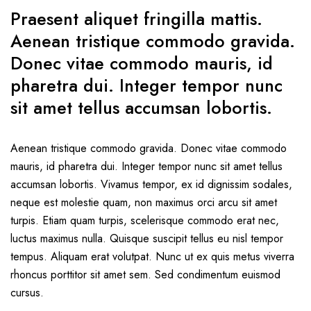
Praesent aliquet fringilla mattis.
Aenean tristique commodo gravida.
Donec vitae commodo mauris, id
pharetra dui. Integer tempor nunc
sit amet tellus accumsan lobortis.
Aenean tristique commodo gravida. Donec vitae commodo
mauris, id pharetra dui. Integer tempor nunc sit amet tellus
accumsan lobortis. Vivamus tempor, ex id dignissim sodales,
neque est molestie quam, non maximus orci arcu sit amet
turpis. Etiam quam turpis, scelerisque commodo erat nec,
luctus maximus nulla. Quisque suscipit tellus eu nisl tempor
tempus. Aliquam erat volutpat. Nunc ut ex quis metus viverra
rhoncus porttitor sit amet sem. Sed condimentum euismod
cursus.