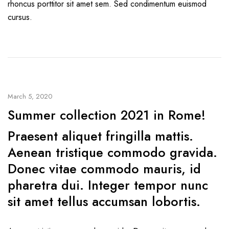
rhoncus porttitor sit amet sem. Sed condimentum euismod
cursus.
March 5, 2020
Summer collection 2021 in Rome!
Praesent aliquet fringilla mattis.
Aenean tristique commodo gravida.
Donec vitae commodo mauris, id
pharetra dui. Integer tempor nunc
sit amet tellus accumsan lobortis.