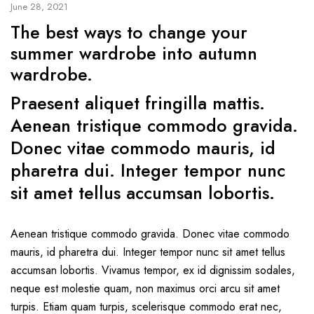
June 28, 2021
The best ways to change your
summer wardrobe into autumn
wardrobe.
Praesent aliquet fringilla mattis.
Aenean tristique commodo gravida.
Donec vitae commodo mauris, id
pharetra dui. Integer tempor nunc
sit amet tellus accumsan lobortis.
Aenean tristique commodo gravida. Donec vitae commodo
mauris, id pharetra dui. Integer tempor nunc sit amet tellus
accumsan lobortis. Vivamus tempor, ex id dignissim sodales,
neque est molestie quam, non maximus orci arcu sit amet
turpis. Etiam quam turpis, scelerisque commodo erat nec,