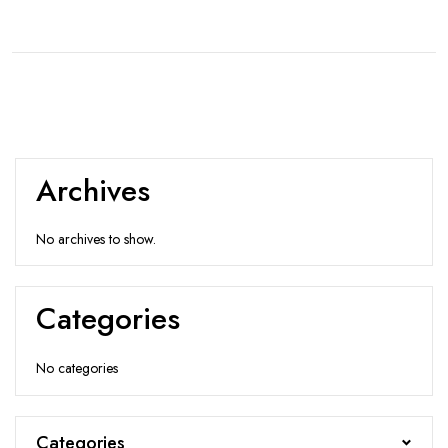
Archives
No archives to show.
Categories
No categories
Categories