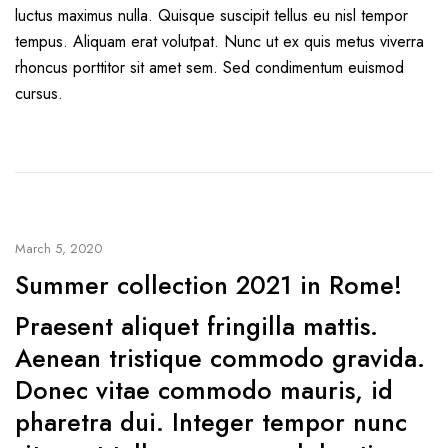
luctus maximus nulla. Quisque suscipit tellus eu nisl tempor
tempus. Aliquam erat volutpat. Nunc ut ex quis metus viverra
rhoncus porttitor sit amet sem. Sed condimentum euismod
cursus.
March 5, 2020
Summer collection 2021 in Rome!
Praesent aliquet fringilla mattis.
Aenean tristique commodo gravida.
Donec vitae commodo mauris, id
pharetra dui. Integer tempor nunc